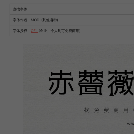
查找字体：
字体作者：MODI (其他语种)
字体授权：
OFL
(企业、个人均可免费商用)