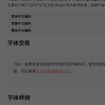
主要以“GB/T 2312”与“五大码 (Big5)"作为参考标准，
简体中文编码
简繁中文编码
繁体中文编码
字体安装
Tips：如果安装后在软件中找不到字体的话，请尝试
题，可以查看
常见问题及解决办法
。
字体样例