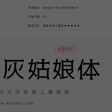
字体版本：Version 1.00 (2018/08/11)
字体字重：1个
收录汉字：简体
★★
/ 繁体
★★★★★