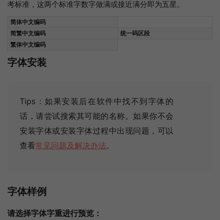
考标准，这两个标准字数字做满或接近满分即为五星。
简体中文编码
简繁中文编码
统一码区段
繁体中文编码
字体安装
Tips：如果安装后在软件中找不到字体的
话，请尝试搜索其可能的名称
。如果你不会
安装字体或安装字体过程中出现问题，可以
查看
常见问题及解决办法
。
字体样例
请选择字体字重进行预览：