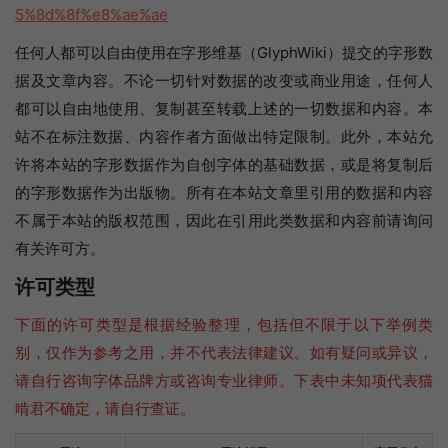
5%8d%8f%e8%ae%ae
任何人都可以自由使用在字形维基（GlyphWiki）提交的字形数
据及文章内容。不论一切针对数据的改变或商业用途，任何人
都可以自由地使用、复制甚至转载上述的一切数据和内容。本
站不在标注数据、内容作者方面做出特定限制。此外，本站允
许将本站的字形数据作为自创字体的基础数据，或是将复制后
的字形数据作为出版物。所有在本站文章里引用的数据和内容
不属于本站的版权范围，因此在引用此类数据和内容前请询问
有关许可方。
许可类型
下面的许可类型是根据经验整理，包括但不限于以下举例类
别，仅作为参考之用，并不代表法律建议。如有疑问或异议，
请自行咨询字体品牌方或咨询专业律师。下表中未知项代表猫
啃君不确定，请自行查证。