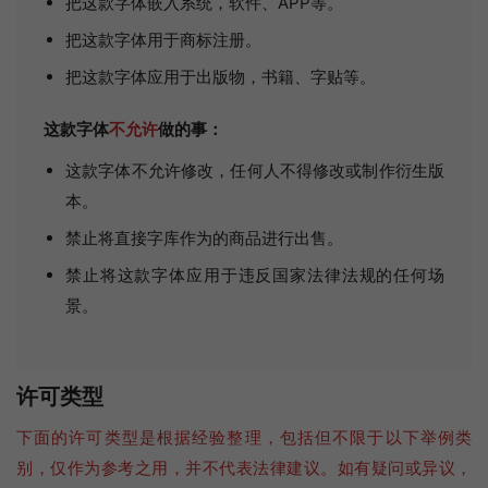
把这款字体嵌入系统，软件、APP等。
把这款字体用于商标注册。
把这款字体应用于出版物，书籍、字贴等。
这款字体
不允许
做的事：
这款字体不允许修改，任何人不得修改或制作衍生版
本。
禁止将直接字库作为的商品进行出售。
禁止将这款字体应用于违反国家法律法规的任何场
景。
许可类型
下面的许可类型是根据经验整理，包括但不限于以下举例类
别，仅作为参考之用，并不代表法律建议。如有疑问或异议，