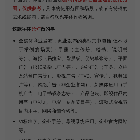
围，仅供参考
，具体的使用范围和场景，或者有特殊的
需求或疑问，请自行联系字体作者咨询。
这款字体
允许
做的事：
全媒体商业发布，商业发布的类型其中包括(但不限
于举例的场景)：手册（宣传册、楼书、说明书
等）、海报（易拉宝、背景板、促销单张等）、平面
广告（报纸及杂志广告等）、户外广告（车身、立柱
及站台广告等）、影视广告（TVC、宣传片、视频短
片等）、网络广告（非企业官网）、新媒体应用（手
机广告、电子书或杂志等）、产品包装、影视作品内
用字（电视剧、电影、专题节目等）、滚动式影视节
目内用字、网络商铺价格等。
VI标准字、企业手册、导视系统应用、企业官方网站
等。