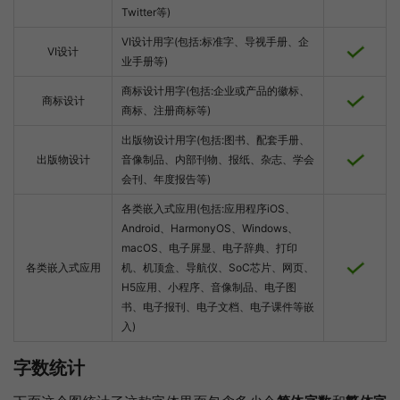
Twitter等)
VI设计用字(包括:标准字、导视手册、企
VI设计
业手册等)
商标设计用字(包括:企业或产品的徽标、
商标设计
商标、注册商标等)
出版物设计用字(包括:图书、配套手册、
出版物设计
音像制品、内部刊物、报纸、杂志、学会
会刊、年度报告等)
各类嵌入式应用(包括:应用程序iOS、
Android、HarmonyOS、Windows、
macOS、电子屏显、电子辞典、打印
各类嵌入式应用
机、机顶盒、导航仪、SoC芯片、网页、
H5应用、小程序、音像制品、电子图
书、电子报刊、电子文档、电子课件等嵌
入)
字数统计