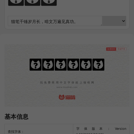
免费商用
作者声明
鸿雷拙书简体
找免费商用中文字体就上猫啃网
www.maoken.com
基本信息
字体版本：Version
查找字体：