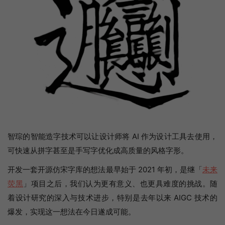
智琮的智能造字技术可以让设计师将 AI 作为设计工具去使用，
可快速从拼字甚至是手写字优化成高质量的风格字形。
开发一套开源仿宋字库的想法最早始于 2021 年初，是继「
未来
荧黑
」项目之后，我们认为更有意义、也更具难度的挑战。随
着设计研究的深入与技术进步，特别是去年以来 AIGC 技术的
爆发，实现这一想法在今日遂成可能。