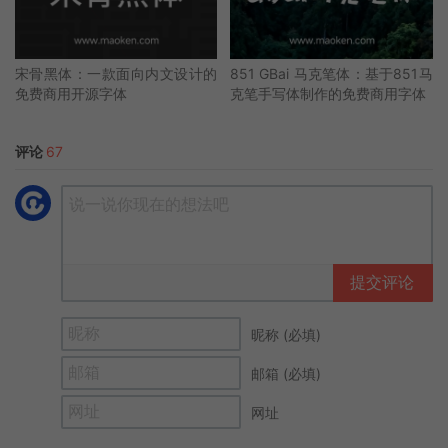
宋骨黑体：一款面向内文设计的
851 GBai 马克笔体：基于851马
免费商用开源字体
克笔手写体制作的免费商用字体
评论
67
提交评论
昵称 (必填)
邮箱 (必填)
网址