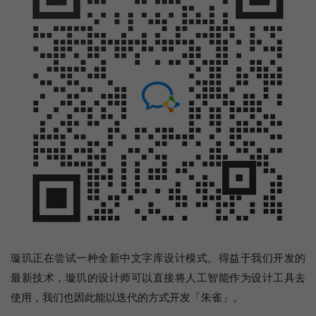
璇玑正在尝试一种全新中文字库设计模式。得益于我们开发的
最新技术，璇玑的设计师可以直接将人工智能作为设计工具去
使用，我们也因此能以迭代的方式开发「朱雀」。