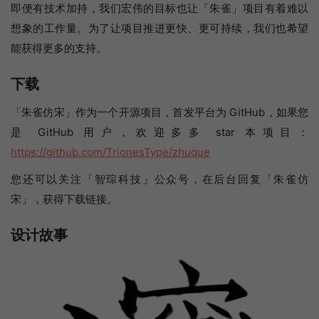
即便有技术加持，我们宏伟的目标也让「朱雀」项目有着难以
想象的工作量。为了让项目推进更快、更可持续，我们也希望
能获得更多的支持。
下载
「朱雀仿宋」作为一个开源项目，首发平台为 GitHub，如果您
是 GitHub 用户，欢迎多多 star 本项目：
https://github.com/TrionesType/zhuque
您还可以关注「智琮科技」公众号，在后台回复「朱雀仿
宋」，获得下载链接。
设计故事