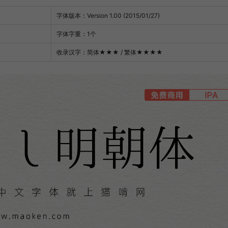
字体版本：Version 1.00 (2015/01/27)
字体字重：1个
收录汉字：简体
★★★
/ 繁体
★★★★