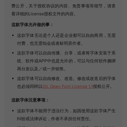
费公开，关于授权协议的内容、免责事项等细节，请查
看详细的License授权文件的内容。
这款字体允许做的事：
这款字体无论是个人还是企业都可以自由商用，无需
付费，也无需知会或者标明原作者。
这款字体可以自由传播、分享，或者将字体安装于系
统、软件或APP中也是允许的，可以与任何软件捆绑
再分发以及／或一并销售。
这款字体可以自由修改、改造。修改或改造后的字体
也必须同样以
SIL Open Font License 1.1
授权公开。
这款字体注意事项：
这款字体不能用于违法行为，如因使用这款字体产生
纠纷或法律诉讼，作者不承担任何责任。