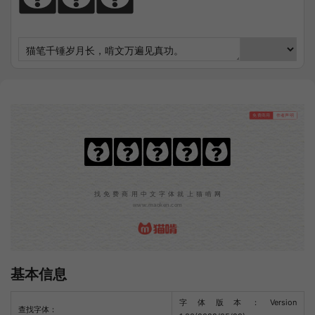
免费商用
作者声明
平方萌萌哒
找免费商用中文字体就上猫啃网
www.maoken.com
基本信息
字体版本：Version
查找字体：