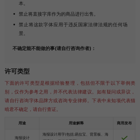
本。
禁止将直接字库作为的商品进行出售。
禁止将这款字体应用于违反国家法律法规的任何场
景。
不确定能不能做的事(请自行咨询作者)：
许可类型
下面的许可类型是根据经验整理，包括但不限于以下举例类
别，仅作为参考之用，并不代表法律建议。如有疑问或异议，
请自行咨询字体品牌方或咨询专业律师。下表中未知项代表猫
啃君不确定，请自行查证。
用途
用途解释
商用发布
海报设计用字(包括:易拉宝、背景板、海
海报设计