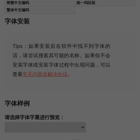
简繁中文编码
统一码区段
繁体中文编码
字体安装
Tips：如果安装后在软件中找不到字体的
话，请尝试搜索其可能的名称
。如果你不会
安装字体或安装字体过程中出现问题，可以
查看
常见问题及解决办法
。
字体样例
请选择字体字重进行预览：