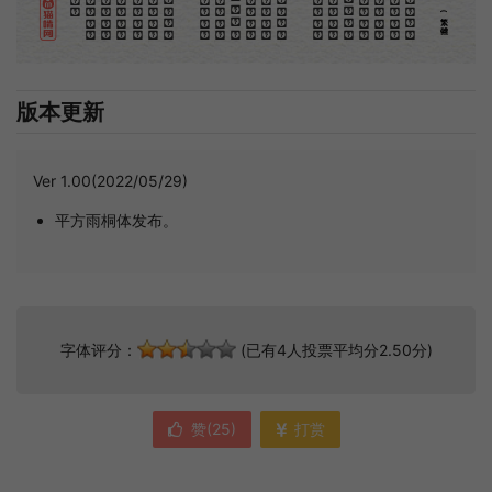
(繁體)
版本更新
Ver 1.00(2022/05/29)
平方雨桐体发布。
字体评分：
(已有4人投票平均分2.50分)
赞(
25
)
打赏