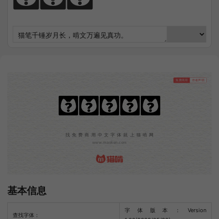
免费商用
作者声明
平方雨桐体
找免费商用中文字体就上猫啃网
www.maoken.com
基本信息
字体版本：Version
查找字体：