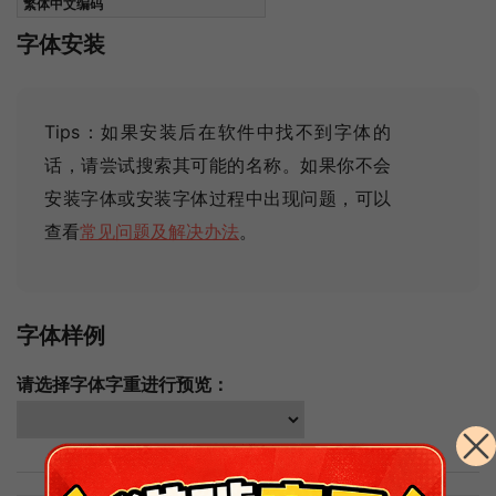
繁体中文编码
字体安装
Tips：如果安装后在软件中找不到字体的
话，请尝试搜索其可能的名称
。如果你不会
安装字体或安装字体过程中出现问题，可以
查看
常见问题及解决办法
。
字体样例
请选择字体字重进行预览：
简体中文样例