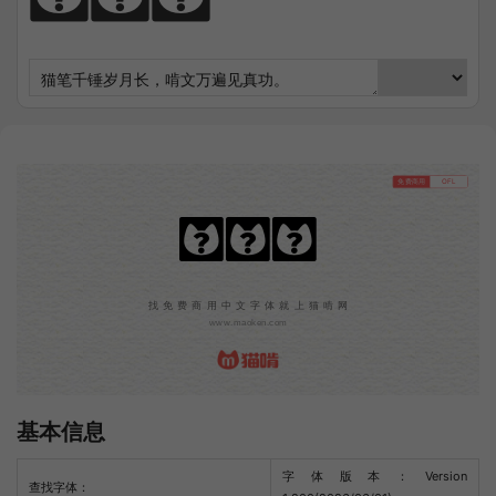
免费商用
OFL
游趣体
找免费商用中文字体就上猫啃网
www.maoken.com
基本信息
字体版本：Version
查找字体：