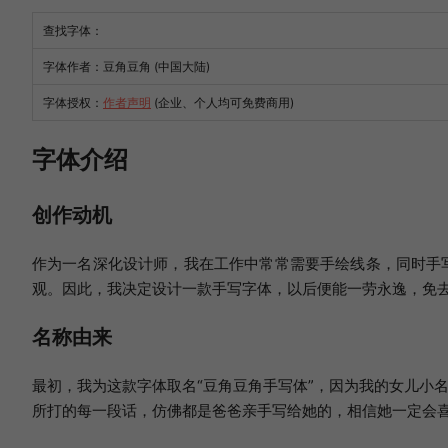
查找字体：
字体作者：豆角豆角 (中国大陆)
字体授权：
作者声明
(企业、个人均可免费商用)
字体介绍
创作动机
作为一名深化设计师，我在工作中常常需要手绘线条，同时手
观。因此，我决定设计一款手写字体，以后便能一劳永逸，免
名称由来
最初，我为这款字体取名“豆角豆角手写体”，因为我的女儿小
所打的每一段话，仿佛都是爸爸亲手写给她的，相信她一定会