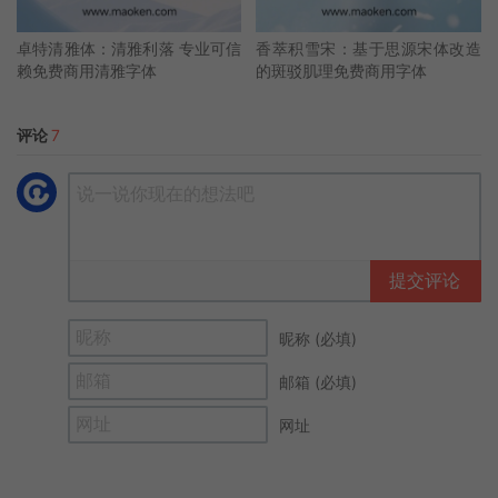
卓特清雅体：清雅利落 专业可信
香萃积雪宋：基于思源宋体改造
赖免费商用清雅字体
的斑驳肌理免费商用字体
评论
7
提交评论
昵称 (必填)
邮箱 (必填)
网址