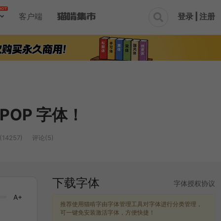
登录 | 注册
客户端

OP 字体！
14257)
评论(5)
下载字体
字体授权协议
A+
推荐使用猫啃字由字体管理工具对字体进行分类管理，
可一键免安装激活字体，方便快捷！