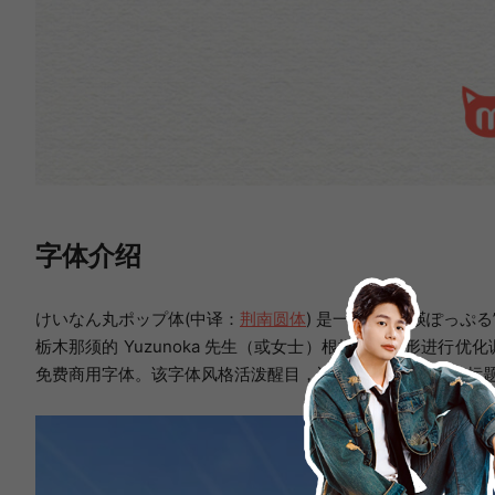
字体介绍
けいなん丸ポップ体(中译：
荆南圆体
) 是一款以 “源暎ぽっぷる”
栃木那须的 Yuzunoka 先生（或女士）根据日文字形进行优
免费商用字体。该字体风格活泼醒目，适用于广告、海报、标