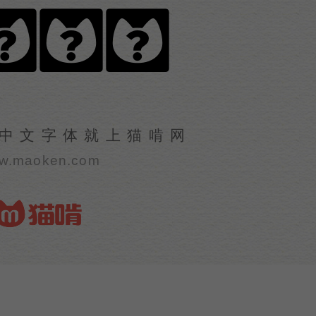
南圆体
中文字体就上猫啃网
w.maoken.com