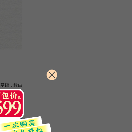
 为基础，经由
角加工而成的