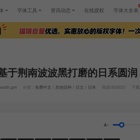
体
字体工具
资讯动态
在线授权
字体大全表
基于荆南波波黑打磨的日系圆润 P
booth.pm
分类：
免费中文
/
其他语种
/
日文
/
日本
阅读(65805)
下载(
A-