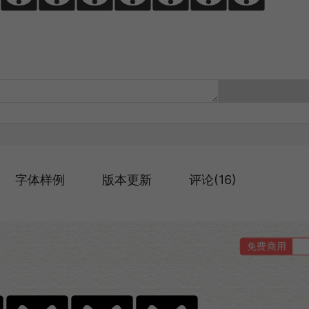
字体样例
版本更新
评论(16)
免费商用