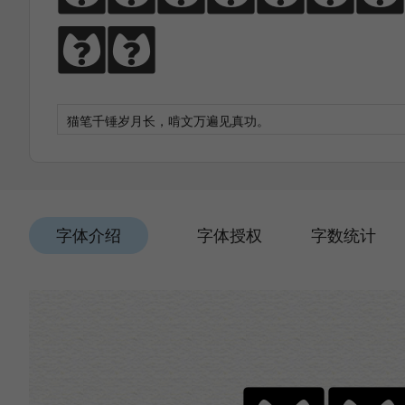
功。
字体介绍
字体授权
字数统计