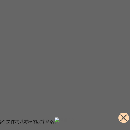
，每个文件均以对应的汉字命名。