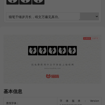
免费商用
作者声明
乐米像素体
找免费商用中文字体就上猫啃网
www.maoken.com
基本信息
字体版本：Version
查找字体：