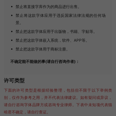
禁止将直接字库作为的商品进行出售。
禁止将这款字体应用于违反国家法律法规的任何场
景。
禁止把这款字体应用于出版物，书籍、字贴等。
禁止把这款字体嵌入系统，软件、APP等。
禁止把这款字体用于商标注册。
不确定能不能做的事(请自行咨询作者)：
许可类型
下面的许可类型是根据经验整理，包括但不限于以下举例类
别，仅作为参考之用，并不代表法律建议。如有疑问或异议，
请自行咨询字体品牌方或咨询专业律师。下表中未知项代表猫
啃君不确定，请自行查证。