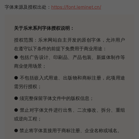
字体来源及授权出处：
https://font.leminet.cn/
关于乐米系列字体授权说明：
授权范围：乐米网站自主开发的原创字体，允许用户
在遵守以下条件的前提下免费用于商业用途：
● 包括广告设计、印刷品、产品包装、新媒体制作等
商业使用场景；
● 不包括嵌入式用途、出版物和商标注册，此项用途
需另行授权；
● 须完整保留字体文件中的版权信息；
● 禁止对字体文件进行出售、二次修改、拆分、重组
或逆向工程；
● 禁止将字体直接用于商标注册、企业名称或域名。