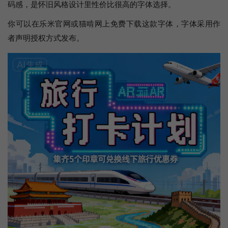
码感，是怀旧风格设计里性价比很高的字体选择。
你可以在乐米官网或猫啃网上免费下载这款字体，字体采用作
者声明授权方式发布。