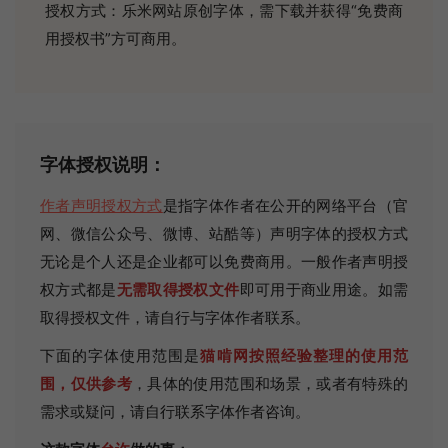
授权方式：乐米网站原创字体，需下载并获得“免费商
用授权书”方可商用。
字体授权说明：
作者声明授权方式
是指字体作者在公开的网络平台（官
网、微信公众号、微博、站酷等）声明字体的授权方式
无论是个人还是企业都可以免费商用。一般作者声明授
权方式都是
无需取得授权文件
即可用于商业用途。如需
取得授权文件，请自行与字体作者联系。
下面的字体使用范围是
猫啃网按照经验整理的使用范
围，仅供参考
，具体的使用范围和场景，或者有特殊的
需求或疑问，请自行联系字体作者咨询。