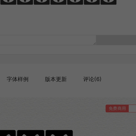
字体样例
版本更新
评论(6)
免费商用