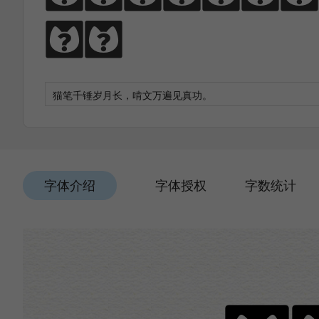
功。
字体介绍
字体授权
字数统计