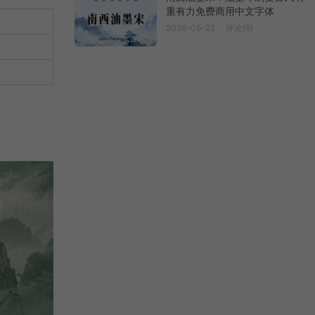
重有力免费商用中文字体
2026-05-22
评论(6)