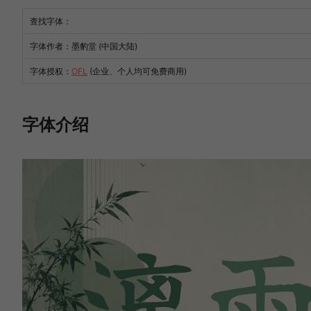
查找字体：
字体作者：墨豹堂 (中国大陆)
字体授权：
OFL
(企业、个人均可免费商用)
字体介绍