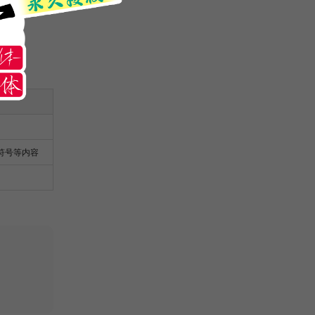
符号等内容