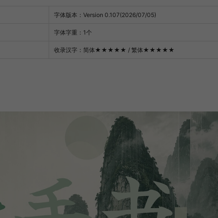
字体版本：Version 0.107(2026/07/05)
字体字重：1个
收录汉字：简体
★★★★★
/ 繁体
★★★★★