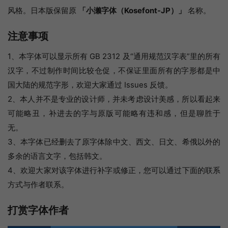
风格。日本版保留原
「小濑字体（Kosefont-JP）」
名称。
注意事项
1、本字体可以显示所有 GB 2312 及“通用规范汉字表”里的所有
汉字，不过制作时间比较仓促，不保证里面所有的字形都是中
国大陆的规范字形，欢迎大家通过 Issues 反馈。
2、本人并不是专业的设计师，并未考虑设计美感，所以看起来
可能略丑，补进去的字与原版可能略有违和感，但是聊胜于
无。
3、本字体已经删去了原字体除中文、西文、日文、希俄以外的
多余的语言文字，包括韩文。
4、欢迎大家对该字体进行补字或修正，您可以通过下面的联系
方式与作者联系。
打赏字体作者