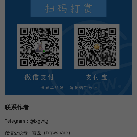
联系作者
Telegram：@lxgwtg
微信公众号：霞鹜（lxgwshare）