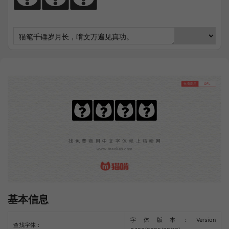
免费商用
OFL
小赖字体
找免费商用中文字体就上猫啃网
www.maoken.com
基本信息
字体版本：Version
查找字体：