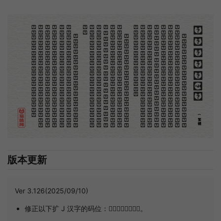
。
第
意
富
加
來
貢
。
驚
才
也
刻
者
種
。
畫
例
《
精
「
給
的
木刻創作法·序
但
是
至
今
沒
有
一
本
講
說
木
刻
的
書
，
這
才
是
一
本
。
雖
然
稍
簡
略
，
卻
已
經
給
了
讀
者
一
個
大
。
由
此
發
展
下
去
，
路
是
廣
大
得
很
。
題
材
會
豐
起
來
的
，
技
藝
也
會
精
煉
起
來
的
，
採
取
新
法
，
以
中
國
舊
日
之
所
長
，
還
有
開
出
一
條
新
的
路
徑
的
希
望
。
那
時
作
者
各
將
自
己
的
本
領
和
心
得
，
獻
出
來
，
中
國
的
木
刻
界
就
會
發
生
光
焰
那
時
我
還
是
一
個
兒
童
，
見
了
這
些
圖
，
便
震
於
它
的
精
工
活
潑
，
當
作
寶
貝
看
。
到
近
幾
年
，
知
道
西
洋
還
有
一
種
由
畫
家
一
手
造
成
的
版
畫
，
就
是
原
畫
，
倘
用
木
版
，
便
叫
作
「
創
作
木
」
，
是
藝
術
家
直
接
的
創
作
品
，
毫
不
假
手
於
刻
和
印
者
的
。
現
在
我
們
所
要
紹
介
的
，
便
是
這
一
地
不
問
東
西
，
凡
木
刻
的
圖
版
，
向
來
是
畫
管
，
刻
管
刻
，
印
管
印
的
。
中
國
用
得
最
早
，
而
照
也
久
經
衰
退
；
清
光
緒
中
，
英
人
傅
蘭
雅
氏
編
印
格
致
彙
編
》
，
插
圖
就
已
非
中
國
刻
工
所
能
刻
，
細
的
必
需
由
英
國
運
了
圖
版
來
。
那
就
是
所
謂
木
口
木
刻
」
，
也
即
「
複
製
木
刻
」
，
和
用
在
編
印
度
人
讀
的
英
文
書
，
後
來
也
就
移
給
中
國
人
讀
英
文
書
上
的
插
畫
，
是
同
類
的
(繁體)
版本更新
Ver 3.126(2025/09/10)
修正以下扩 J 汉字的码位：𲸰𲾝𳄮𳇫𳋩𳋭𳋮𳋳。