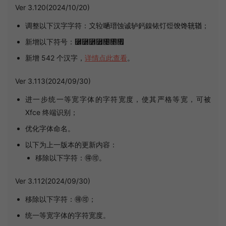
Ver 3.120(2024/10/20)
调整以下汉字字符：〩䢂嗮瑨蚀诚轳鈣鎳铱饤饾馂馋𨐈𬨎；
新增以下符号：⿼⿽⿾⿿㇤㇥㇯
新增 542 个汉字，
详情点此查看
。
Ver 3.113(2024/09/30)
进一步统一等宽字体的字符宽度，使其严格等宽，可被
Xfce 终端识别；
优化字体命名。
以下为上一版本的更新内容：
移除以下字符：🉐🉑。
Ver 3.112(2024/09/30)
移除以下字符：🉐🉑；
统一等宽字体的字符宽度。