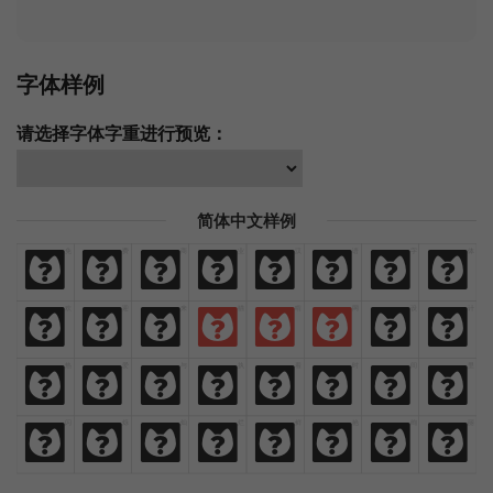
字体样例
请选择字体字重进行预览：
简体中文样例
免
费
商
业
汉
语
字
体
免
费
商
业
汉
语
字
体
欢
迎
来
猫
啃
网
设
计
欢
迎
来
猫
啃
网
设
计
热
爱
与
执
着
时
间
里
热
爱
与
执
着
时
间
里
闪
烁
灿
烂
鲜
艳
绚
丽
闪
烁
灿
烂
鲜
艳
绚
丽