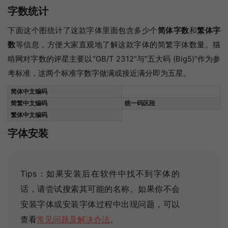
字数统计
下面这个图统计了这款字体里面包含多少个
简体字数
和
繁体字
数
等信息，方便大家直观地了解这款字体的简繁字体数量。猫
啃网对字数的评星主要以“GB/T 2312”与“五大码 (Big5)"作为参
考标准，这两个标准字数字做满或接近满分即为五星。
简体中文编码
简繁中文编码
统一码区段
繁体中文编码
字体安装
Tips：如果安装后在软件中找不到字体的
话，请尝试搜索其可能的名称
。如果你不会
安装字体或安装字体过程中出现问题，可以
查看
常见问题及解决办法
。