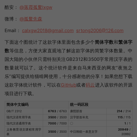
酷安：
@落霞孤鹜lxgw
微博：
@孤鹜先森
Email：
calxgw2018@gmail.com
srtong2006@126.com
下面这个图统计了这款字体里面包含多少个
简体字数
和
繁体字
数
等信息，方便大家直观地了解这款字体的简繁字体数量。中
国大陆的小伙伴只需特别关注GB2312和3500字常用汉字表的
数量就可以了。这个统计软件是来自马来西亚的网友“夜煞之
乐”编写提供给猫啃网使用，十分感谢他的分享！如果您想下载
这款字体统计软件，可以在
GitHub
或者
码云
进入该软件的开源
项目进行下载。
简体中文编码
统一码区段
GB/T 2312
6763
/ 6763
康熙部首
214
/ 214
现代汉语常用字表
3500
/ 3500
汉字部首补充
115
/ 115
现代汉语通用字表
7000
/ 7000
〇
1
/ 1
义务教育语文课程常用字
20949
/
3500
/ 3500
中日韩统一表意文字
表
20992