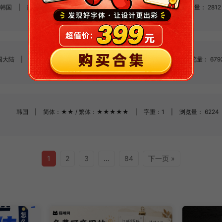
韩国
|
简体：★★★★★ / 繁体：★★★★★
|
字重：1
|
浏览量： 2812
国大陆
|
简体：★★★★★ / 繁体：★★★★★
|
字重：1
|
浏览量： 679
韩国
|
简体：★★ / 繁体：★★★★★
|
字重：1
|
浏览量： 6224
1
2
3
…
84
下一页 »