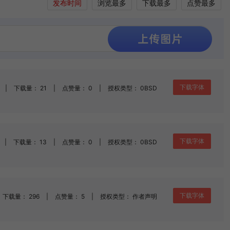
发布时间
浏览最多
下载最多
点赞最多
下载字体
|
下载量： 21
|
点赞量： 0
|
授权类型： 0BSD
下载字体
|
下载量： 13
|
点赞量： 0
|
授权类型： 0BSD
下载字体
下载量： 296
|
点赞量： 5
|
授权类型： 作者声明