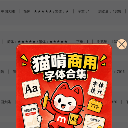
中国大陆
|
简体：★★★★★ / 繁体：★
|
字重：1
|
浏览量： 1308
|
|
简体：★★★★★ / 繁体：★★★★★
|
字重：1
|
浏览量： 4335
|
大陆
|
简体：★★★★★ / 繁体：★★★★★
|
字重：1
|
浏览量： 7915
中国大陆
|
简体：★★★★★ / 繁体：★
|
字重：1
|
浏览量： 8320
|