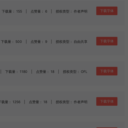
下载字体
下载量： 155
|
点赞量： 6
|
授权类型： 作者声明
下载字体
下载量： 500
|
点赞量： 9
|
授权类型： 自由共享
下载字体
|
下载量： 1180
|
点赞量： 18
|
授权类型： OFL
下载字体
下载量： 1256
|
点赞量： 18
|
授权类型： 作者声明