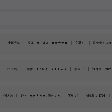
中国大陆
|
简体：★ / 繁体：★★★★★
|
字重：1
|
浏览量： 391
中国大陆
|
简体：★ / 繁体：★★★★★
|
字重：1
|
浏览量： 302
中国大陆
|
简体：★★★★★ / 繁体：★
|
字重：1
|
浏览量： 1793
|