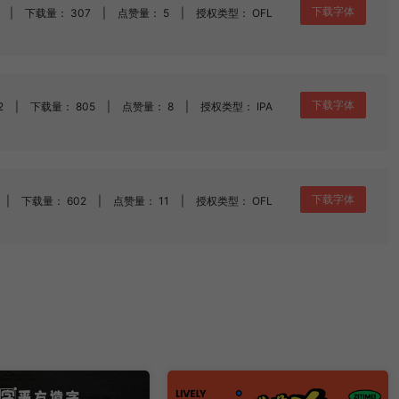
下载字体
|
下载量： 307
|
点赞量： 5
|
授权类型： OFL
下载字体
2
|
下载量： 805
|
点赞量： 8
|
授权类型： IPA
下载字体
|
下载量： 602
|
点赞量： 11
|
授权类型： OFL