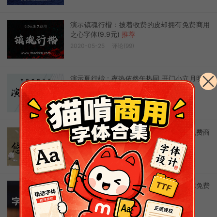
演示镇魂行楷：披着收费的皮却拥有免费商用
之心字体(9.9元)
推荐
2020-05-25
评论(99)
演示夏行楷：夜热依然午热同 开门小立月明中
免费商用楷体
推荐
2020-08-17
评论(20)
演示悠然小楷：如青竹新生 露拙朴之气 免费商
用清新毛笔体
推荐
2020-03-26
评论(24)
字由文艺黑：字由网大招 文艺小清新字体免费
商用
推荐
2020-03-11
评论(21)