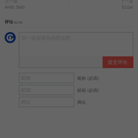
上一篇
下一篇
Antic Slab
Eczar
评论
抢沙发
提交评论
昵称 (必填)
邮箱 (必填)
网址