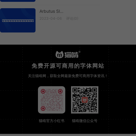
Arbutus Sl...
2023-04-06
评论(0)
Arbutus Sl...
免费开源可商用的字体网站
关注猫啃网，获取全网最新免费可商用字体资讯！
猫啃官方小红书
猫啃微信公众号