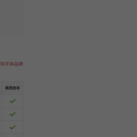
咨询字体品牌
商用发布