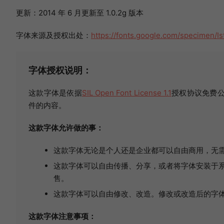
更新：2014 年 6 月更新至 1.0.2g 版本
字体来源及授权出处：
https://fonts.google.com/specimen/I
字体授权说明：
这款字体是依据
SIL Open Font License 1.1
授权协议免费公
件的内容。
这款字体允许做的事：
这款字体无论是个人还是企业都可以自由商用，无
这款字体可以自由传播、分享，或者将字体安装于系
售。
这款字体可以自由修改、改造。修改或改造后的字
这款字体注意事项：