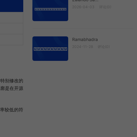
2026-04-03
评论(0)
Zalando Sa...
Ramabhadra
2024-11-28
评论(0)
Ramabhadra
经过特别修改的
轮廓是在开源
用频率较低的符