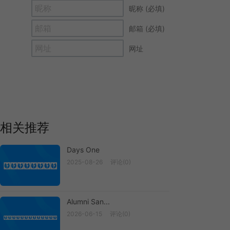
昵称 (必填)
邮箱 (必填)
网址
相关推荐
Days One
2025-08-26
评论(0)
Days One
Alumni San...
2026-06-15
评论(0)
Alumni San...