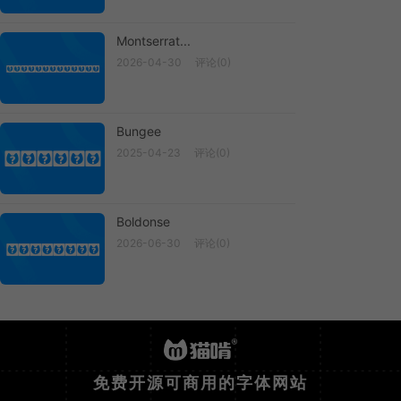
Montserrat...
2026-04-30
评论(0)
Montserrat...
Bungee
2025-04-23
评论(0)
Bungee
Boldonse
2026-06-30
评论(0)
Boldonse
免费开源可商用的字体网站