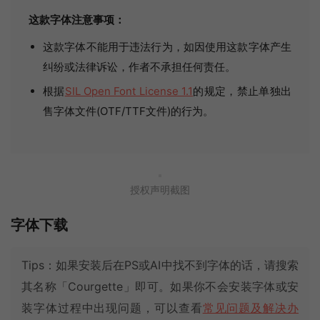
这款字体注意事项：
这款字体不能用于违法行为，如因使用这款字体产生
纠纷或法律诉讼，作者不承担任何责任。
根据
SIL Open Font License 1.1
的规定，禁止单独出
售字体文件(OTF/TTF文件)的行为。
授权声明截图
字体下载
Tips：如果安装后在PS或AI中找不到字体的话，请搜索
其名称「Courgette」即可。如果你不会安装字体或安
装字体过程中出现问题，可以查看
常见问题及解决办