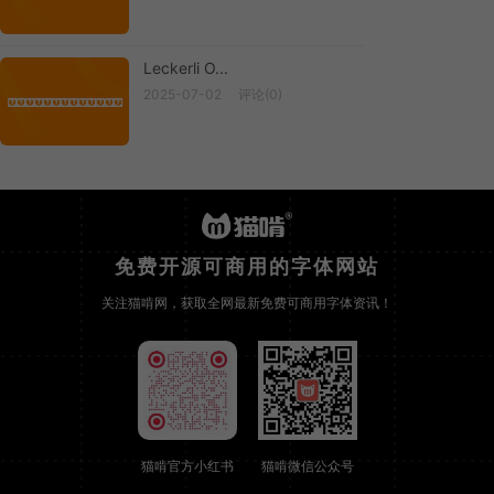
Leckerli O...
2025-07-02
评论(0)
Leckerli O...
免费开源可商用的字体网站
关注猫啃网，获取全网最新免费可商用字体资讯！
猫啃官方小红书
猫啃微信公众号