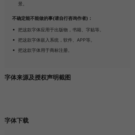
景。
不确定能不能做的事(请自行咨询作者)：
把这款字体应用于出版物，书籍、字贴等。
把这款字体嵌入系统，软件、APP等。
把这款字体用于商标注册。
字体来源及授权声明截图
字体下载