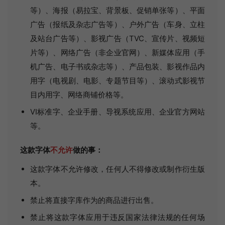
等）、海报（易拉宝、背景板、促销单张等）、平面
广告（报纸及杂志广告等）、户外广告（车身、立柱
及站台广告等）、影视广告（TVC、宣传片、视频短
片等）、网络广告（非企业官网）、新媒体应用（手
机广告、电子书或杂志等）、产品包装、影视作品内
用字（电视剧、电影、专题节目等）、滚动式影视节
目内用字、网络商铺价格等。
VI标准字、企业手册、导视系统应用、企业官方网站
等。
这款字体
不允许
做的事：
这款字体不允许修改，任何人不得修改或制作衍生版
本。
禁止将直接字库作为的商品进行出售。
禁止将这款字体应用于违反国家法律法规的任何场