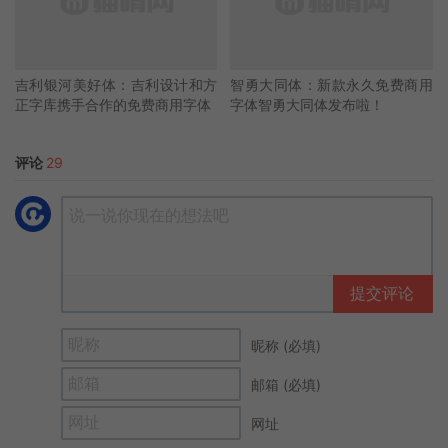
吉利银河美好体：吉利设计和方
智勇大同体：新款永久免费商用
正字库携手合作的免费商用字体
字体智勇大同体发布啦！
评论
29
提交评论
昵称 (必填)
邮箱 (必填)
网址