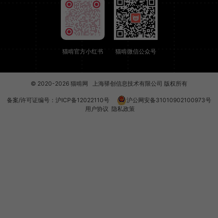
猫啃官方小红书
猫啃微信公众号
© 2020-2026
猫啃网
上海驿创信息技术有限公司 版权所有
备案/许可证编号：
沪ICP备12022110号
沪公网安备31010902100973号
用户协议
隐私政策