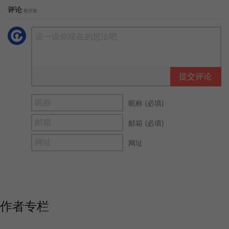
评论
抢沙发
提交评论
昵称 (必填)
邮箱 (必填)
网址
作者专栏