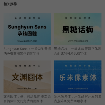
相关推荐
Sunghyun Sans：一款OFL开源
黑糖话梅：一款多款开源字体融
的免费商用繁体圆体字形
合而成的可爱风格字体
文渊圆体：基于思源黑体 更加适
乐米像素体：乐米品牌开发的复
合简体中文的免费商用圆体
古点阵风免费商用字体