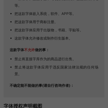
等。
把这款字体嵌入系统，软件、APP等。
把这款字体用于商标注册。
把这款字体应用于出版物，书籍、字贴等。
这款字体允许修改或制作衍生版本。
这款字体
不允许
做的事：
禁止将直接字库作为的商品进行出售。
禁止将这款字体应用于违反国家法律法规的任何场
景。
不确定能不能做的事(请自行咨询作者)：
字体授权声明截图