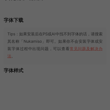
字体下载
Tips：如果安装后在PS或AI中找不到字体的话，请搜索
其名称「Nukamiso」即可。如果你不会安装字体或安
装字体过程中出现问题，可以查看
常见问题及解决办
法
。
字体样式