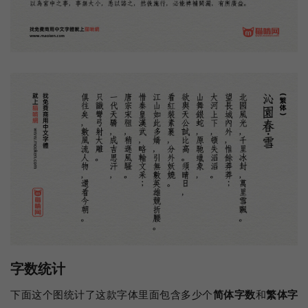
字数统计
下面这个图统计了这款字体里面包含多少个
简体字数
和
繁体字