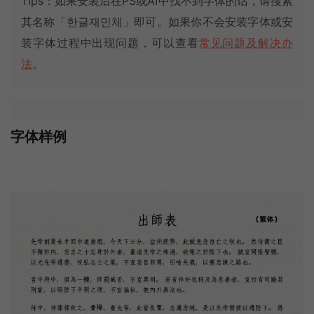
Tips：如果安装后在PS或AI中找不到字体的话，请搜索
其名称「한글재민체」即可。如果你不会安装字体或安
装字体过程中出现问题，可以查看
常见问题及解决办
法
。
字体样例