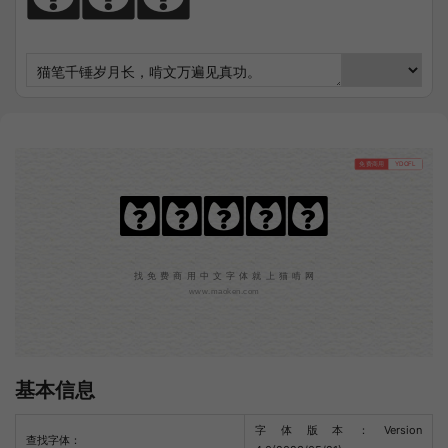
免费商用
YDOFL
韩契在民体
找免费商用中文字体就上猫啃网
www.maoken.com
基本信息
字体版本：Version
查找字体：