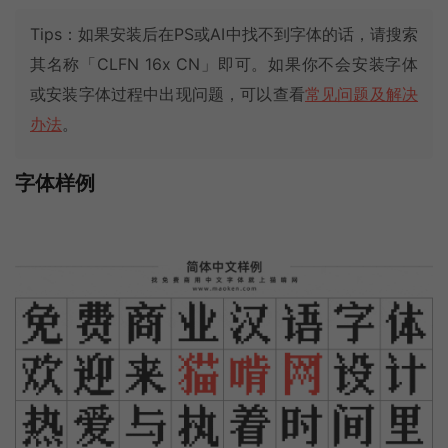
Tips：如果安装后在PS或AI中找不到字体的话，请搜索
其名称「CLFN 16x CN」即可。如果你不会安装字体
或安装字体过程中出现问题，可以查看
常见问题及解决
办法
。
字体样例