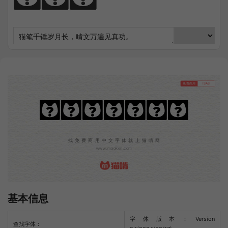
免费商用
ISAS
粗柳坊新16x
找免费商用中文字体就上猫啃网
www.maoken.com
基本信息
字体版本：Version
查找字体：