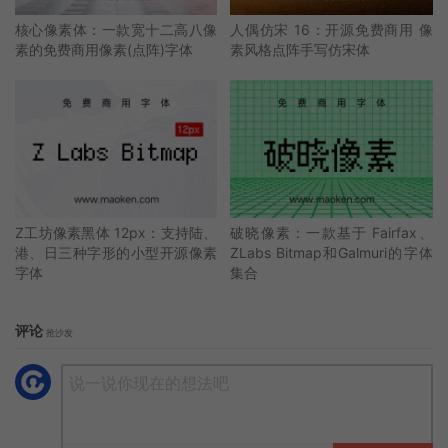
核心像素体：一款宽十二高八像
人偶仿宋 16：开源免费商用 像
素的免费商用像素(点阵)字体
素风格点阵手写仿宋体
Z工坊像素黑体 12px：支持陆、
破晓像素：一款基于 Fairfax、
港、日三种字形的小型开源像素
ZLabs Bitmap和Galmuri的字体
字体
集合
评论
抢沙发