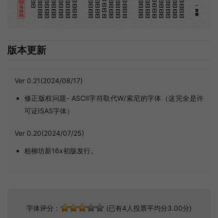
(繁體)
版本更新
Ver 0.21(2024/08/17)
修正版权问题- ASCII字符取代W/索尼的字体（这完全是许
可证ISAS字体）
Ver 0.20(2024/07/25)
粗柳坊新16x初版发行。
字体评分：
(已有4人投票平均分3.00分)