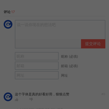
评论
17
提交评论
昵称 (必填)
邮箱 (必填)
网址
这个字体是真的好看好用，狠狠点赞
#0