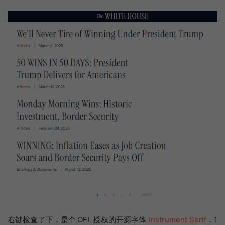
右键检查了下，是个 OFL 授权的开源字体
Instrument Serif
，1