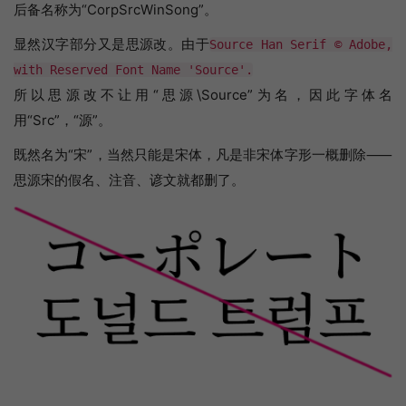
后备名称为“CorpSrcWinSong”。
显然汉字部分又是思源改。由于
Source Han Serif © Adobe,
with Reserved Font Name 'Source'.
所以思源改不让用“思源\Source”为名，因此字体名
用“Src”，“源”。
既然名为“宋”，当然只能是宋体，凡是非宋体字形一概删除⸺
思源宋的假名、注音、谚文就都删了。