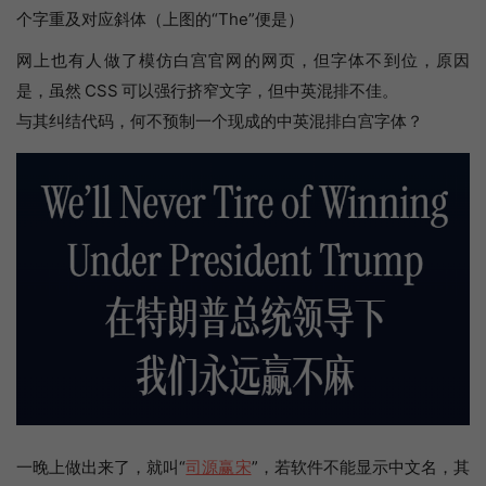
个字重及对应斜体（上图的“
The
”便是）
网上也有人做了模仿白宫官网的网页，但字体不到位，原因
是，虽然 CSS 可以强行挤窄文字，但中英混排不佳。
与其纠结代码，何不预制一个现成的中英混排白宫字体？
一晚上做出来了，就叫“
司源赢宋
”，若软件不能显示中文名，其