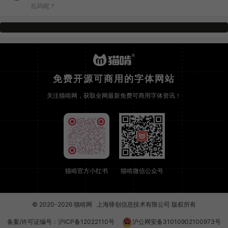
乱码呢？
免费开源可商用的字体网站
关注猫啃网，获取全网最新免费可商用字体资讯！
猫啃官方小红书
猫啃微信公众号
© 2020-2026
猫啃网
上海驿创信息技术有限公司 版权所有
备案/许可证编号：
沪ICP备12022110号
沪公网安备31010902100973号