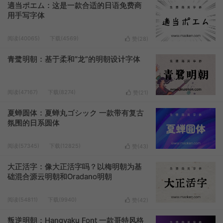
適当ポエム：这是一款合适的日语免费商
用手写字体
阅读(40065)
下载(4569)
赞(
28
)
青鹭明朝：基于柔和“龙”的明朝设计字体
阅读(47167)
下载(8274)
赞(
21
)
夏蝉圆体：夏蝉丸ゴシック 一款带有复古
氛围的日系圆体
阅读(57345)
下载(12825)
赞(
43
)
大正活字：像大正活字吗？以梅明朝为基
础混合源云明朝和Oradano明朝
阅读(54811)
下载(9940)
赞(
42
)
叛逆明朝：Hangyaku Font 一款哥特风格