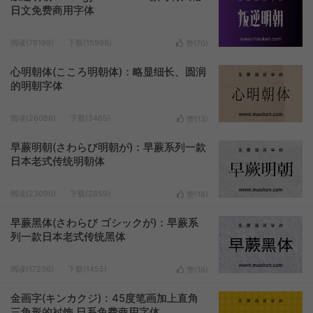
日文免费商用字体
阅读(79199)
下载(15998)
赞(
70
)
心明朝体(こころ明朝体)：略显细长、圆润
的明朝字体
阅读(26088)
下载(3465)
赞(
13
)
早蕨明朝(さわらび明朝が)：早蕨系列一款
日本老式传统明朝体
阅读(23090)
下载(2859)
赞(
18
)
早蕨黑体(さわらび ゴシックが)：早蕨系
列一款日本老式传统黑体
阅读(17236)
下载(1455)
赞(
16
)
金画字(キンカクジ)：45度笔画加上直角
三角形的衬饰 日系免费商用字体