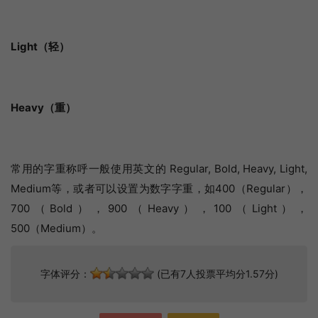
Light（轻）
Heavy（重）
常用的字重称呼一般使用英文的 Regular, Bold, Heavy, Light,
Medium等，或者可以设置为数字字重，如400（Regular），
700（Bold），900（Heavy），100（Light），
500（Medium）。
字体评分：
(已有7人投票平均分1.57分)