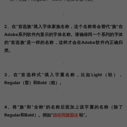
2、在“首选族”填入字体家族名称，这个名称将会替代“族”在
Adobe系列软件内显示的字体名称。请确保同一个系列的字体
的“首选族”是一样的名称，这样才会在Adobe软件内正确归
类。
3、在“首选样式”填入字重名称，比如Light（轻），
Regular（普）和Bold（粗）。
4、将“族”和“全称”的名称后面加上该字重的名称（除了
Regular和Bold）。例如“
猫啃网糖圆体
轻”。