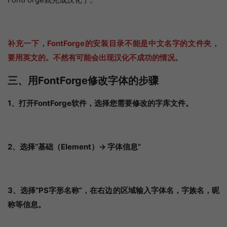
补充一下，FontForge的安装目录不能是中文名字的文件夹，
要用英文的。不然有可能会出现汉化不成功的情况。
三、用FontForge修改字体的步骤
1、打开FontForge软件，选择您需要修改的字库文件。
2、选择“基础（Element）-> 字体信息”
3、选择“PS字形名称”，在右边的区域输入字体名，字族名，昵
称等信息。