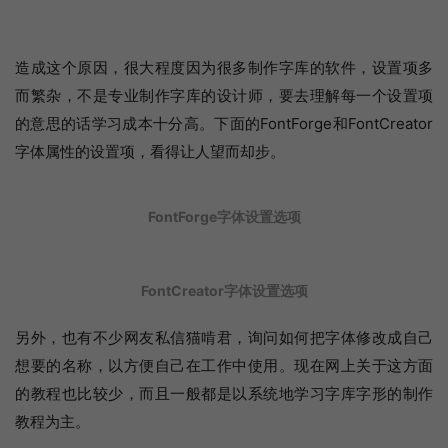
造成这个原因，很大程度因为很多制作字库的软件，设置项多
而繁杂，不是专业制作字库的设计师，要去理解每一个设置项
的意思的话学习成本十分高。下面的FontForge和FontCreator
字体属性的设置项，看得让人望而却步。
FontForge字体设置选项
FontCreator字体设置选项
另外，也有不少网友私信猫啃君，询问如何把字体修改成自己
想要的名称，以方便自己在工作中使用。现在网上关于这方面
的教程也比较少，而且一般都是以系统地学习字库字形的制作
教程为主。