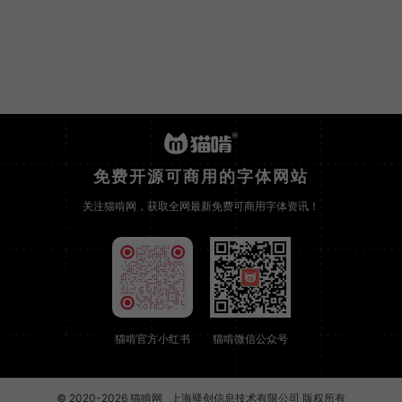
免费开源可商用的字体网站
关注猫啃网，获取全网最新免费可商用字体资讯！
猫啃官方小红书
猫啃微信公众号
© 2020-2026
猫啃网
上海驿创信息技术有限公司 版权所有