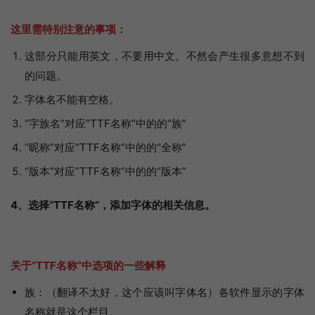
这里需特别注意的事项：
这部分只能用英文，不要用中文。不然会产生很多意想不到
的问题。
字体名不能有空格。
“字族名”对应“TTF名称”中的的“族”
“昵称”对应“TTF名称”中的的“全称”
“版本”对应“TTF名称”中的的“版本”
4、选择“TTF名称”，添加字体的相关信息。
关于“TTF名称”中选项的一些解释
族：（翻译不太好，这个应该叫字体名）各软件显示的字体
名称就是这个栏目。