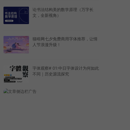
论书法结构美的数学原理（万字长
文，全新视角）
猫啃网七夕免费商用字体推荐，让情
人节浪漫升级！
字体观察# 01:中日字体设计为何如此
不同｜历史源流探究