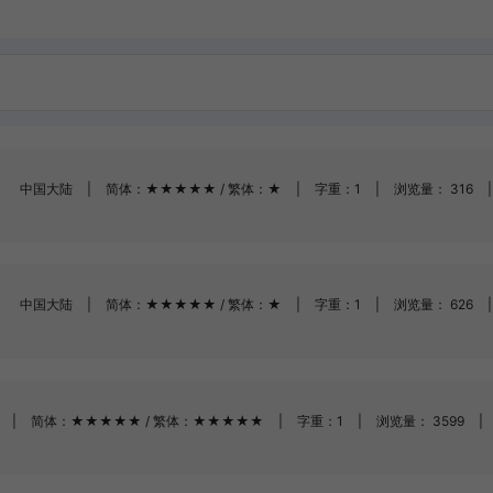
中国大陆
|
简体：★★★★★ / 繁体：★
|
字重：1
|
浏览量： 316
中国大陆
|
简体：★★★★★ / 繁体：★
|
字重：1
|
浏览量： 626
|
简体：★★★★★ / 繁体：★★★★★
|
字重：1
|
浏览量： 3599
|