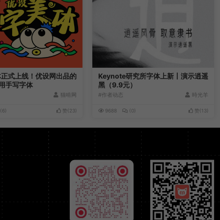
体正式上线！优设网出品的
Keynote研究所字体上新丨演示逍遥
用手写字体
黑（9.9元）
猫啃网
#作者动态
時光羊
(6)
赞(
23
)
9688
(0)
赞(
13
)