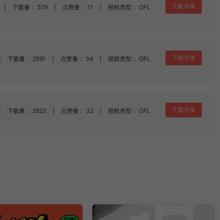
下载字体
|
下载量： 579
|
点赞量： 11
|
授权类型： OFL
下载字体
|
下载量： 2591
|
点赞量： 34
|
授权类型： OFL
下载字体
|
下载量： 2822
|
点赞量： 32
|
授权类型： OFL