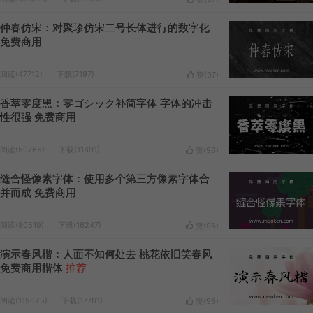
仲春仿宋：对聚珍仿宋二号长体进行的数字化
免费商用
阅读(47712)
下载(7197)
赞(
97
)
香萃零度黑：零ゴシック补简字体 字体的冲击
性很强 免费商用
阅读(50765)
下载(11891)
赞(
96
)
缝合怪像素字体：使用多个第三方像素字体合
并而成 免费商用
阅读(80519)
下载(16247)
赞(
96
)
演示春风楷：人面不知何处去 桃花依旧笑春风
免费商用楷体
推荐
阅读(119625)
下载(17761)
赞(
96
)