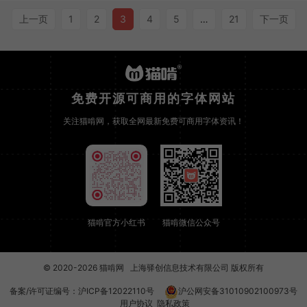
上一页
1
2
3
4
5
…
21
下一页
免费开源可商用的字体网站
关注猫啃网，获取全网最新免费可商用字体资讯！
猫啃官方小红书
猫啃微信公众号
© 2020-2026
猫啃网
上海驿创信息技术有限公司 版权所有
备案/许可证编号：
沪ICP备12022110号
沪公网安备31010902100973号
用户协议
隐私政策