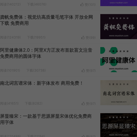
阅读(140212)
下载(46076)
赞(
101
)
龚帆免费体：视觉坊高质量毛笔字体 开放全网
下载 免费商用
阅读(124319)
下载(19951)
赞(
99
)
阿里健康体2.0：阿里X方正发布首款盲文注音
免费商用的圆体字体
阅读(101901)
下载(30738)
赞(
97
)
南北词宫谱宋体：新字体发布 商用免费！
阅读(41651)
下载(8282)
赞(
97
)
屏显臻宋：一款基于思源屏显宋体优化免费商
用字体
阅读(131499)
下载(11194)
赞(
97
)