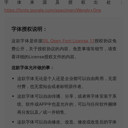
字体来源及授权出处：
https://fonts.google.com/specimen/Wendy+One
字体授权说明：
这款字体是依据
SIL Open Font License 1.1
授权协议免
费公开，关于授权协议的内容、免责事项等细节，请查
看详细的License授权文件的内容。
这款字体允许做的事：
这款字体无论是个人还是企业都可以自由商用，无需
付费，也无需知会或者标明原作者。
这款字体可以自由传播、分享，或者将字体安装于系
统、软件或APP中也是允许的，可以与任何软件捆绑
再分发以及／或一并销售。
这款字体可以自由修改、改造。修改或改造后的字体