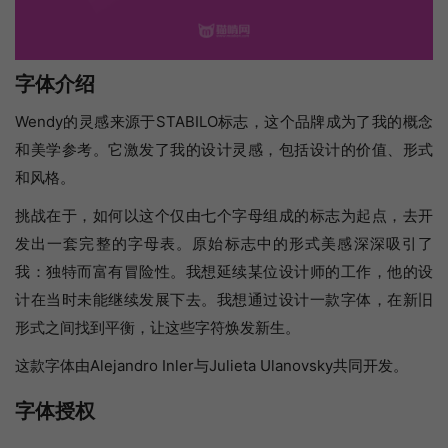
字体介绍
Wendy的灵感来源于STABILO标志，这个品牌成为了我的概念
和美学参考。它激发了我的设计灵感，包括设计的价值、形式
和风格。
挑战在于，如何以这个仅由七个字母组成的标志为起点，去开
发出一套完整的字母表。原始标志中的形式美感深深吸引了
我：独特而富有冒险性。我想延续某位设计师的工作，他的设
计在当时未能继续发展下去。我想通过设计一款字体，在新旧
形式之间找到平衡，让这些字符焕发新生。
这款字体由Alejandro Inler与Julieta Ulanovsky共同开发。
字体授权