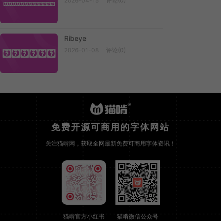
2026-04-15
评论(0)
Playpen Sa...
Ribeye
2026-01-08
评论(0)
Ribeye
免费开源可商用的字体网站
关注猫啃网，获取全网最新免费可商用字体资讯！
猫啃官方小红书
猫啃微信公众号