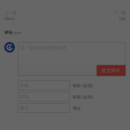
上一篇
下一篇
Allura
Sail
评论
抢沙发
提交评论
昵称 (必填)
邮箱 (必填)
网址