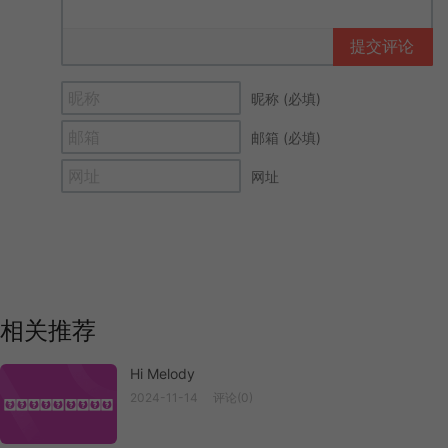
提交评论
昵称 (必填)
邮箱 (必填)
网址
相关推荐
Hi Melody
2024-11-14
评论(0)
Hi Melody