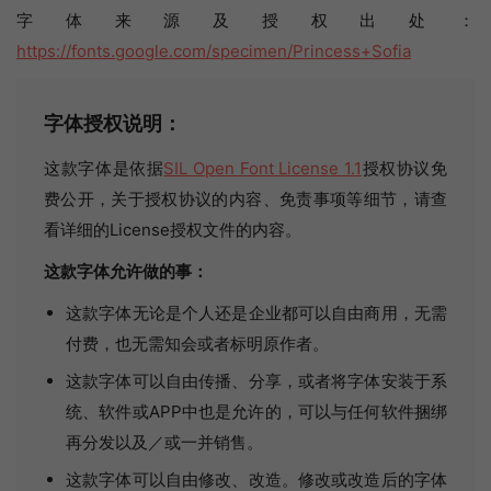
字体来源及授权出处：
https://fonts.google.com/specimen/Princess+Sofia
字体授权说明：
这款字体是依据
SIL Open Font License 1.1
授权协议免
费公开，关于授权协议的内容、免责事项等细节，请查
看详细的License授权文件的内容。
这款字体允许做的事：
这款字体无论是个人还是企业都可以自由商用，无需
付费，也无需知会或者标明原作者。
这款字体可以自由传播、分享，或者将字体安装于系
统、软件或APP中也是允许的，可以与任何软件捆绑
再分发以及／或一并销售。
这款字体可以自由修改、改造。修改或改造后的字体