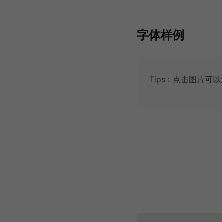
字体样例
Tips：点击图片可