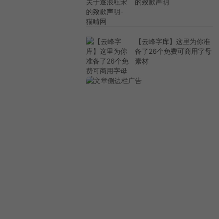
的致歉声明
【云峰字库】这里为你准
备了26个免费可商用字母
素材