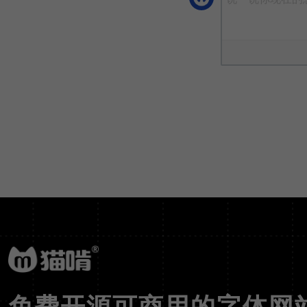
免费开源可商用的字体网