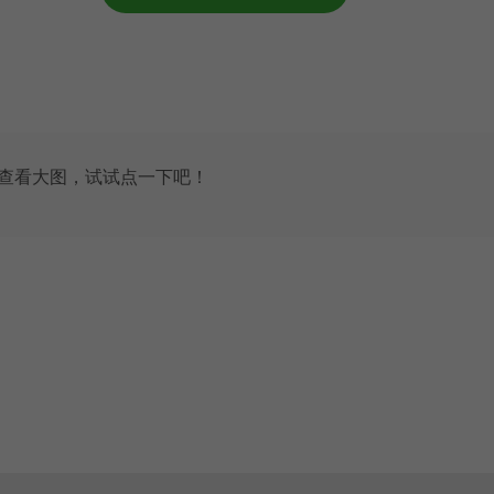
以查看大图，试试点一下吧！