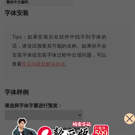
繁体中文编码
字体安装
Tips：如果安装后在软件中找不到字体的
话，请尝试搜索其可能的名称
。如果你不会
安装字体或安装字体过程中出现问题，可以
查看
常见问题及解决办法
。
字体样例
请选择字体字重进行预览：
简体中文样例