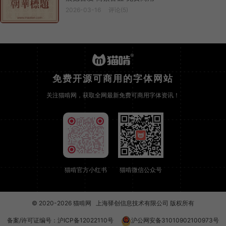
2026-03-16
评论(5)
免费开源可商用的字体网站
关注猫啃网，获取全网最新免费可商用字体资讯！
猫啃官方小红书
猫啃微信公众号
© 2020-2026
猫啃网
上海驿创信息技术有限公司 版权所有
备案/许可证编号：
沪ICP备12022110号
沪公网安备31010902100973号