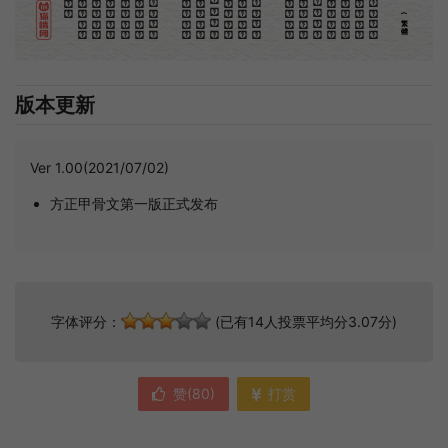
(繁體)
版本更新
Ver 1.00(2021/07/02)
方正甲骨文第一版正式发布
字体评分：
(已有14人投票平均分3.07分)
赞(
80
)
打赏