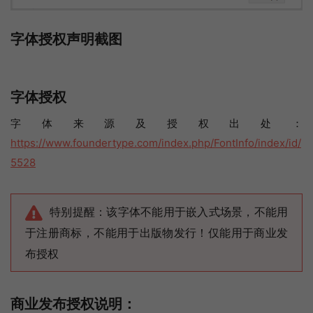
字体授权声明截图
字体授权
字体来源及授权出处：
https://www.foundertype.com/index.php/FontInfo/index/id/
5528
特别提醒：该字体不能用于嵌入式场景，不能用
于注册商标，不能用于出版物发行！仅能用于商业发
布授权
商业发布授权说明：