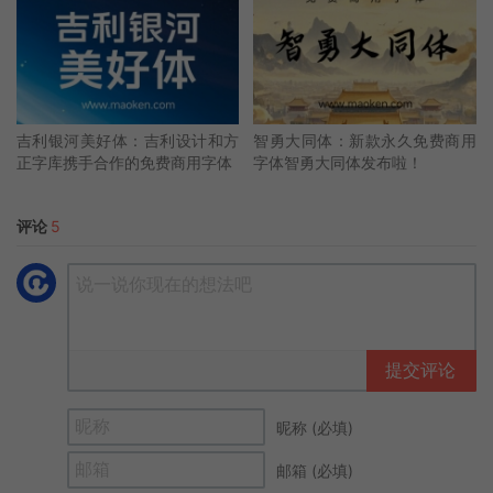
吉利银河美好体：吉利设计和方
智勇大同体：新款永久免费商用
正字库携手合作的免费商用字体
字体智勇大同体发布啦！
评论
5
提交评论
昵称 (必填)
邮箱 (必填)