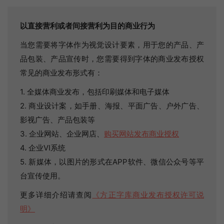
以直接营利或者间接营利为目的商业行为
当您需要将字体作为视觉设计要素，用于您的产品、产
品包装、产品宣传时，您需要得到字体的商业发布授权
常见的商业发布形式有：
1. 全媒体商业发布，包括印刷媒体和电子媒体
2. 商业设计案，如手册、海报、平面广告、户外广告、
影视广告、产品包装等
3. 企业网站、企业网店、
购买网站发布商业授权
4. 企业VI系统
5. 新媒体，以图片的形式在APP软件、微信公众号等平
台宣传使用。
更多详细介绍请查阅
《方正字库商业发布授权许可说
明》