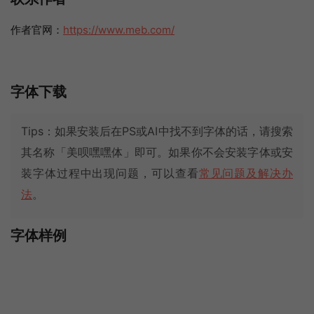
作者官网：
https://www.meb.com/
字体下载
Tips：如果安装后在PS或AI中找不到字体的话，请搜索
其名称「美呗嘿嘿体」即可。如果你不会安装字体或安
装字体过程中出现问题，可以查看
常见问题及解决办
法
。
字体样例