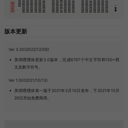
(繁體)
版本更新
Ver 3.00(2022/12/08)
美呗嘿嘿体更新3.0版本，完成6767个中文字符和150+西
文及数字符号。
Ver 1.00(2021/10/13)
美呗嘿嘿体第一版于2021年3月10日发布，于2021年10月
29日开始免费商用。