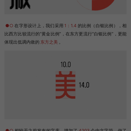
●○
在字形设计上，我们采用
1：1.4
的比例（白银比例），相
比西方比较流行的“黄金比例”，在东方更流行“白银比例”，更能
体现出低调内敛的
东方之美
。
●○
相较于之前发布的字库，增加了
4203
个中文字符，做了