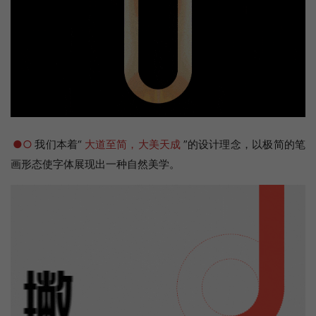
●○
我们本着“
大道至简，大美天成
”的设计理念，以极简的笔
画形态使字体展现出一种自然美学。