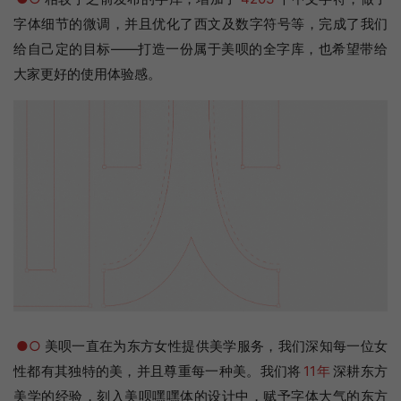
字体细节的微调，并且优化了西文及数字符号等，完成了我们
给自己定的目标——打造一份属于美呗的全字库，也希望带给
大家更好的使用体验感。
●○
美呗一直在为东方女性提供美学服务，我们深知每一位女
性都有其独特的美，并且尊重每一种美。我们将
11年
深耕东方
美学的经验，刻入美呗嘿嘿体的设计中，赋予字体大气的东方