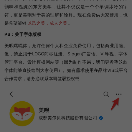
韵味和温婉的东方美学，让其不仅仅是一个个单调冰冷的字
符，更是美呗对于美的理解和诠释。现在免费供大家使用，也
是希望能够
以己之美，成人之美
。
PS：关于字体版权
美呗嘿嘿体，允许任何个人和企业免费使用，包括商业用途。
但，禁止用于LOGO商标注册、Slogan广告语、VI导视、字体
管理平台、设计模板网站等（因为制作不易，我们更希望这款
字体能够直接给到大家使用）。如有需求使用在品牌VIS或平台
合作需求，请务必联系本司签署授权书