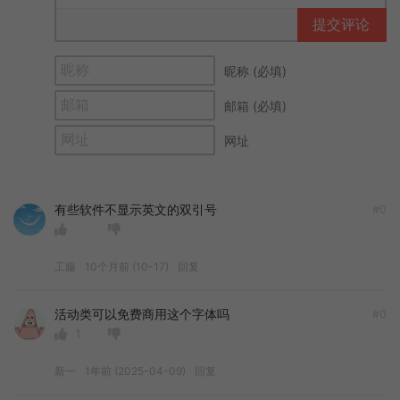
提交评论
昵称 (必填)
邮箱 (必填)
网址
有些软件不显示英文的双引号
#0
工藤
10个月前 (10-17)
回复
活动类可以免费商用这个字体吗
#0
1
新一
1年前 (2025-04-09)
回复