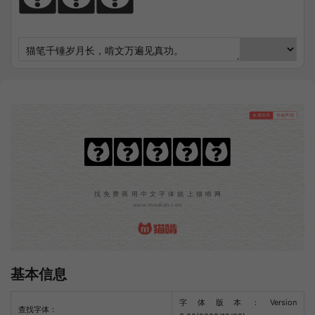
免费商用
作者声明
美呗嘿嘿体
找免费商用中文字体就上猫啃网
www.maoken.com
基本信息
字体版本：Version
查找字体：