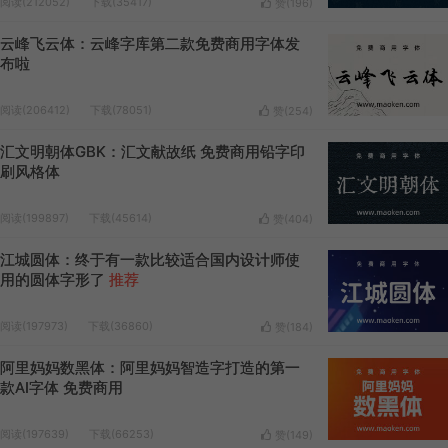
阅读(212052)
下载(35417)
赞(
196
)
云峰飞云体：云峰字库第二款免费商用字体发
布啦
阅读(206412)
下载(78051)
赞(
254
)
汇文明朝体GBK：汇文献故纸 免费商用铅字印
刷风格体
阅读(199897)
下载(45614)
赞(
404
)
江城圆体：终于有一款比较适合国内设计师使
用的圆体字形了
推荐
阅读(197973)
下载(36860)
赞(
184
)
阿里妈妈数黑体：阿里妈妈智造字打造的第一
款AI字体 免费商用
阅读(197639)
下载(66253)
赞(
149
)