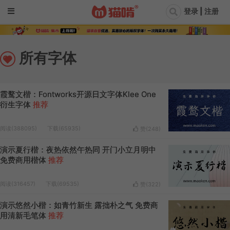
登录 | 注册
所有字体

霞鹜文楷：Fontworks开源日文字体Klee One
衍生字体
推荐
阅读(388095)
下载(65935)
赞(
248
)
演示夏行楷：夜热依然午热同 开门小立月明中
免费商用楷体
推荐
阅读(316457)
下载(69535)
赞(
322
)
演示悠然小楷：如青竹新生 露拙朴之气 免费商
用清新毛笔体
推荐