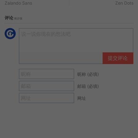
Zalando Sans
Zen Dots
评论
抢沙发
提交评论
昵称 (必填)
邮箱 (必填)
网址