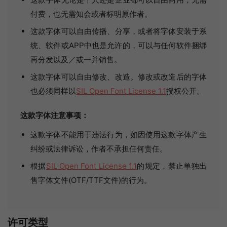
付费，也无需知会或者标明原作者。
这款字体可以自由传播、分享，或者将字体安装于系
统、软件或APP中也是允许的，可以与任何软件捆绑
再分发以及／或一并销售。
这款字体可以自由修改、改造。修改或改造后的字体
也必须同样以
SIL Open Font License 1.1
授权公开。
这款字体注意事项：
这款字体不能用于违法行为，如因使用这款字体产生
纠纷或法律诉讼，作者不承担任何责任。
根据
SIL Open Font License 1.1
的规定，禁止单独出
售字体文件(OTF/TTF文件)的行为。
许可类型