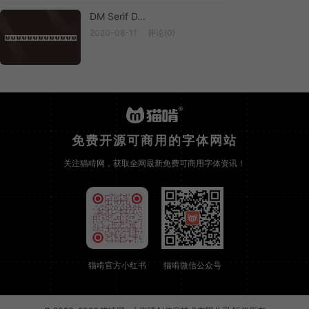
DM Serif D...
2020-08-11
评论(0)
DM Serif D...
免费开源可商用的字体网站
关注猫啃网，获取全网最新免费可商用字体资讯！
猫啃官方小红书
猫啃微信公众号