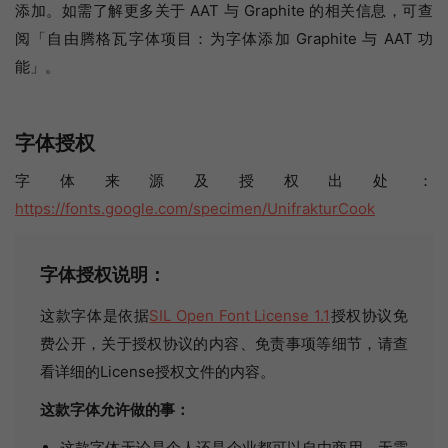
添加。如需了解更多关于 AAT 与 Graphite 的相关信息，可查
阅「自由腾格瓦字体项目：为字体添加 Graphite 与 AAT 功
能」。
字体授权
字体来源及授权出处：
https://fonts.google.com/specimen/UnifrakturCook
字体授权说明：
这款字体是依据
SIL Open Font License 1.1
授权协议免
费公开，关于授权协议的内容、免责事项等细节，请查
看详细的License授权文件的内容。
这款字体允许做的事：
这款字体无论是个人还是企业都可以自由商用，无需