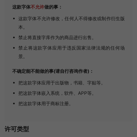
这款字体
不允许
做的事：
这款字体不允许修改，任何人不得修改或制作衍生版
本。
禁止将直接字库作为的商品进行出售。
禁止将这款字体应用于违反国家法律法规的任何场
景。
不确定能不能做的事(请自行咨询作者)：
把这款字体应用于出版物，书籍、字贴等。
把这款字体嵌入系统，软件、APP等。
把这款字体用于商标注册。
许可类型