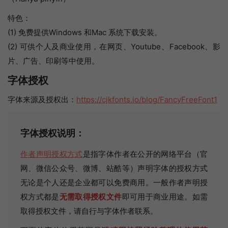
特色：
(1) 免费提供Windows 和Mac 系统下载安装。
(2) 可供个人及商业使用，在网页、Youtube、Facebook、影
片、广告、印刷等中使用。
字体授权
字体来源及授权出：
https://cjkfonts.io/blog/FancyFreeFont1
字体授权说明：
作者声明授权方式
是指字体作者在公开的网络平台（官
网、微信公众号、微博、站酷等）声明字体的授权方式
无论是个人还是企业都可以免费商用。一般作者声明授
权方式都是
无需取得授权文件
即可用于商业用途。如需
取得授权文件，请自行与字体作者联系。