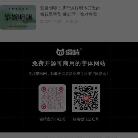
繁媛明朝：基于源样明体开发的
简转繁字型 能处理一简对多繁
2020-11-23
评论(3)
免费开源可商用的字体网站
关注猫啃网，获取全网最新免费可商用字体资讯！
猫啃官方小红书
猫啃微信公众号